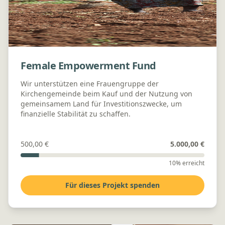
Female Empowerment Fund
Wir unterstützen eine Frauengruppe der
Kirchengemeinde beim Kauf und der Nutzung von
gemeinsamem Land für Investitionszwecke, um
finanzielle Stabilität zu schaffen.
500,00 €
5.000,00 €
10% erreicht
Für dieses Projekt spenden