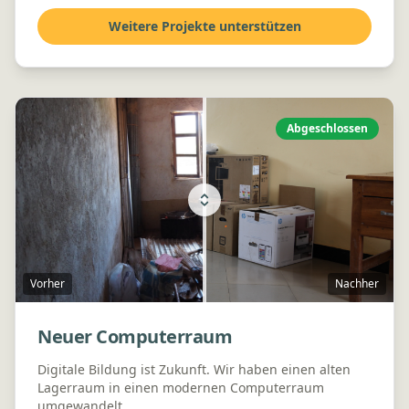
Weitere Projekte unterstützen
Abgeschlossen
Vorher
Nachher
Neuer Computerraum
Digitale Bildung ist Zukunft. Wir haben einen alten
Lagerraum in einen modernen Computerraum
umgewandelt.