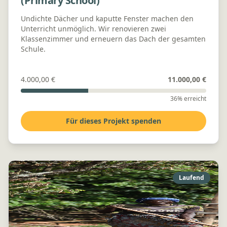
(Primary School)
Undichte Dächer und kaputte Fenster machen den
Unterricht unmöglich. Wir renovieren zwei
Klassenzimmer und erneuern das Dach der gesamten
Schule.
4.000,00 €
11.000,00 €
36% erreicht
Für dieses Projekt spenden
Laufend