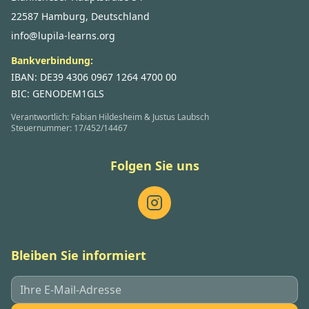
22587 Hamburg, Deutschland
info@lupila-learns.org
Bankverbindung:
IBAN: DE39 4306 0967 1264 4700 00
BIC: GENODEM1GLS
Verantwortlich: Fabian Hildesheim & Justus Laubsch
Steuernummer: 17/452/14467
Folgen Sie uns
Bleiben Sie informiert