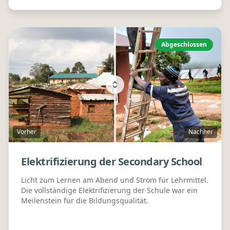
Abgeschlossen
Vorher
Nachher
Elektrifizierung der Secondary School
Licht zum Lernen am Abend und Strom für Lehrmittel.
Die vollständige Elektrifizierung der Schule war ein
Meilenstein für die Bildungsqualität.