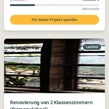
28% erreicht
Für dieses Projekt spenden
Laufend
Renovierung von 2 Klassenzimmern