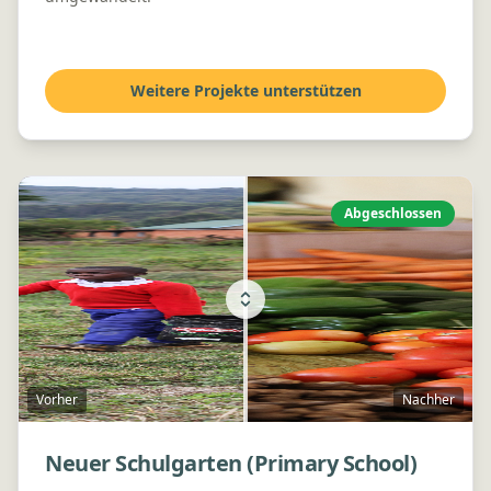
Weitere Projekte unterstützen
Abgeschlossen
Vorher
Nachher
Neuer Schulgarten (Primary School)