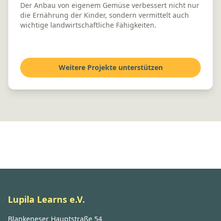
Der Anbau von eigenem Gemüse verbessert nicht nur
die Ernährung der Kinder, sondern vermittelt auch
wichtige landwirtschaftliche Fähigkeiten.
Weitere Projekte unterstützen
Lupila Learns e.V.
Blankeneser Hauptstraße 54