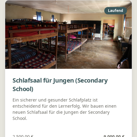
Laufend
Schlafsaal für Jungen (Secondary
School)
Ein sicherer und gesunder Schlafplatz ist
entscheidend für den Lernerfolg. Wir bauen einen
neuen Schlafsaal für die Jungen der Secondary
School.
2.500,00 €
9.000,00 €