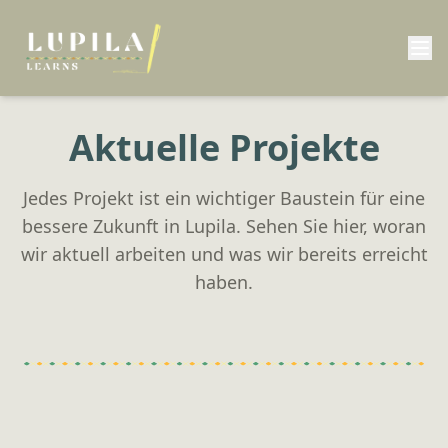
Aktuelle Projekte
Jedes Projekt ist ein wichtiger Baustein für eine
bessere Zukunft in Lupila. Sehen Sie hier, woran
wir aktuell arbeiten und was wir bereits erreicht
haben.